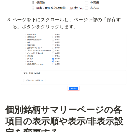
ページを下にスクロールし、ページ下部の「保存す
る」ボタンをクリックします。
個別銘柄サマリーページの各
項目の表示順や表示/非表示設