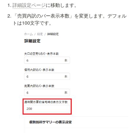
詳細設定ページ
に移動します。
「売買内訳のバー表示本数」を変更します。デフォル
トは100文字です。