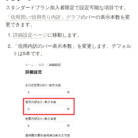
スタンダードプラン加入者限定で設定可能な項目です。
「信用買い/信用売り内訳」グラフ
のバーの表示本数を変
更できます。
詳細設定ページ
に移動します。
「信用内訳のバー表示本数」を変更します。デフォル
トは5本です。