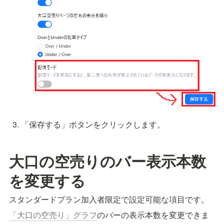
「保存する」ボタンをクリックします。
大口の空売りのバー表示本数
を変更する
スタンダードプラン加入者限定で設定可能な項目です。
「大口の空売り」グラフ
のバーの表示本数を変更できま