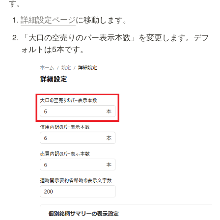
す。
詳細設定ページ
に移動します。
「大口の空売りのバー表示本数」を変更します。デフ
ォルトは5本です。