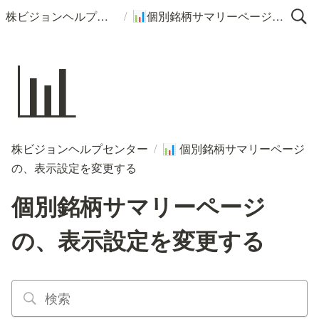
/
株ビジョンヘルプセンター
個別銘柄サマリーページの、表示設定を変更する
📊
📊
株ビジョンヘルプセンター
/
個別銘柄サマリーページ
📊
の、表示設定を変更する
個別銘柄サマリーページ
の、表示設定を変更する