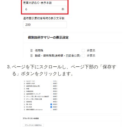
ページを下にスクロールし、ページ下部の「保存す
る」ボタンをクリックします。