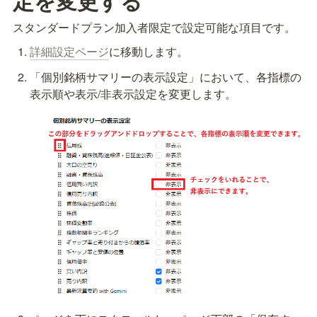
定を変更する
スタンダードプラン加入者限定で設定可能な項目です。
詳細設定ページ
に移動します。
「個別銘柄サマリーの表示設定」において、各指標の
表示順や表示/非表示設定を変更します。