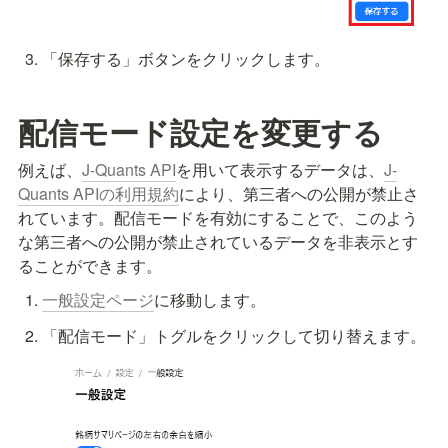
「保存する」ボタンをクリックします。
配信モード設定を変更する
例えば、
J-Quants API
を用いて表示するデータは、
J-
Quants APIの利用規約
により、第三者への公開が禁止さ
れています。配信モードを有効にすることで、このよう
な第三者への公開が禁止されているデータを非表示とす
ることができます。
一般設定ページ
に移動します。
「配信モード」トグルをクリックして切り替えます。