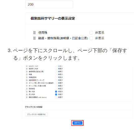
ページを下にスクロールし、ページ下部の「保存す
る」ボタンをクリックします。