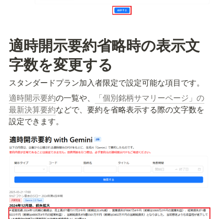
適時開示要約省略時の表示文
字数を変更する
スタンダードプラン加入者限定で設定可能な項目です。
適時開示要約
の一覧や、
「個別銘柄サマリーページ」の
最新決算要約
などで、要約を省略表示する際の文字数を
設定できます。