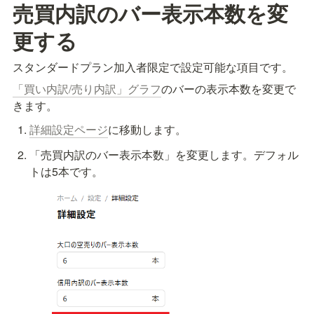
売買内訳のバー表示本数を変
更する
スタンダードプラン加入者限定で設定可能な項目です。
「買い内訳/売り内訳」グラフ
のバーの表示本数を変更で
きます。
詳細設定ページ
に移動します。
「売買内訳のバー表示本数」を変更します。デフォル
トは5本です。