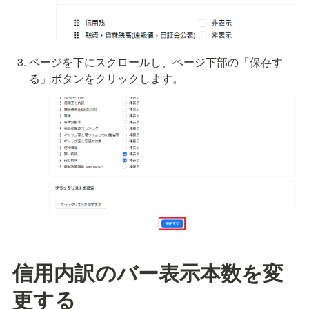
ページを下にスクロールし、ページ下部の「保存す
る」ボタンをクリックします。
信用内訳のバー表示本数を変
更する