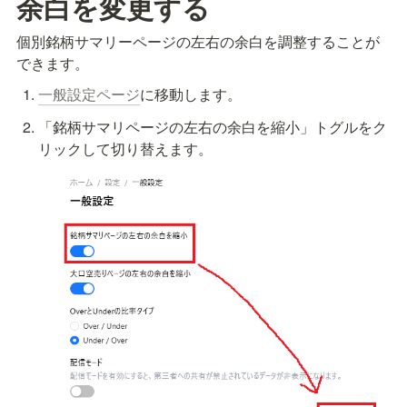
余白を変更する
個別銘柄サマリーページの左右の余白を調整することが
できます。
一般設定ページ
に移動します。
「銘柄サマリページの左右の余白を縮小」トグルをク
リックして切り替えます。