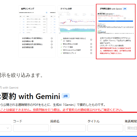
開示を絞り込みます。