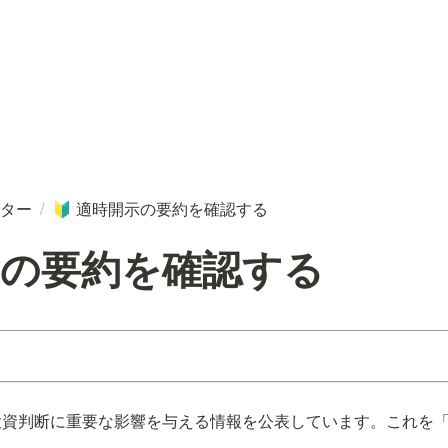
ター
/
適時開示の要約を確認する
🔰
示の要約を確認する
投資判断に重要な影響を与える情報を公表しています。これを