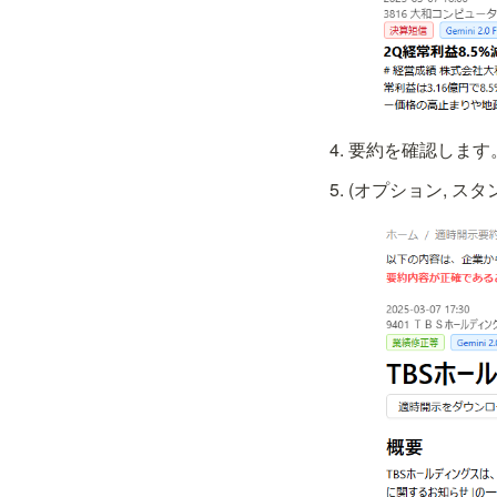
要約を確認します
(オプション, ス