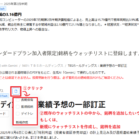
。
タンダードプラン加入者限定)銘柄をウォッチリストに登録します