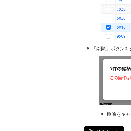
「削除」ボタンを
削除をキャ