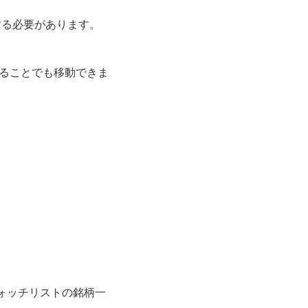
する必要があります。
ることでも移動できま
ォッチリストの銘柄一