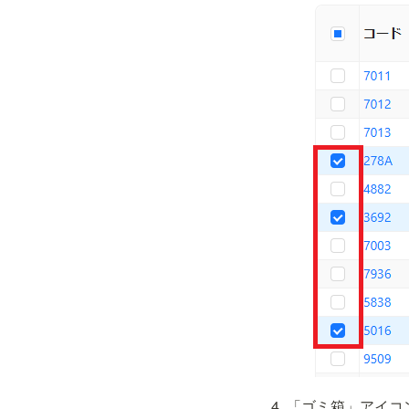
「ゴミ箱」アイコ