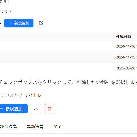
ます。
チェックボックスをクリックして、削除したい銘柄を選択します