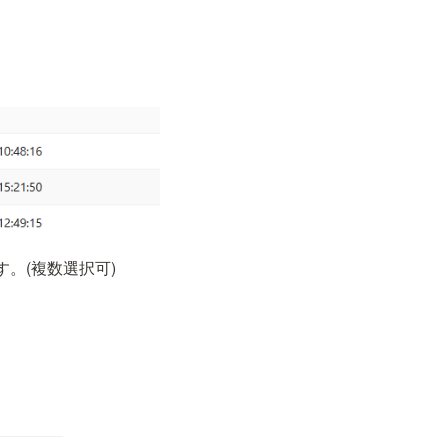
。(複数選択可)