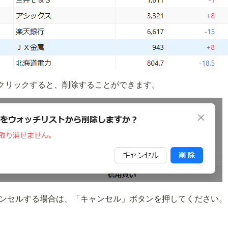
クリックすると、削除することができます。
ンセルする場合は、「キャンセル」ボタンを押してください。