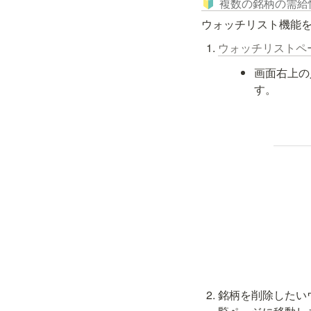
複数の銘柄の需給
🔰
ウォッチリスト機能
ウォッチリストペ
画面右上の
す。
銘柄を削除したい