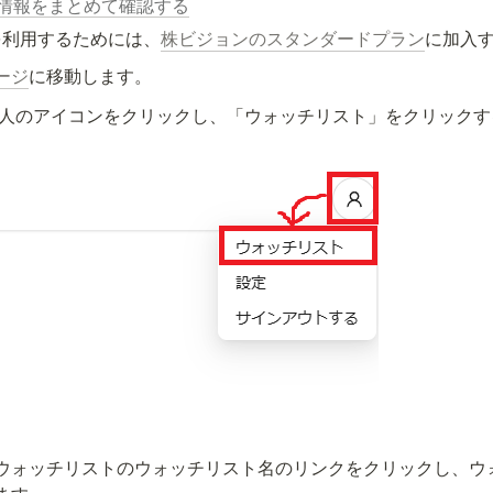
情報をまとめて確認する
を利用するためには、
株ビジョンのスタンダードプラン
に加入
ージ
に移動します。
人のアイコンをクリックし、「ウォッチリスト」をクリックす
ウォッチリストのウォッチリスト名のリンクをクリックし、ウ