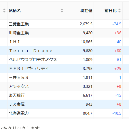
ンをクリックします。