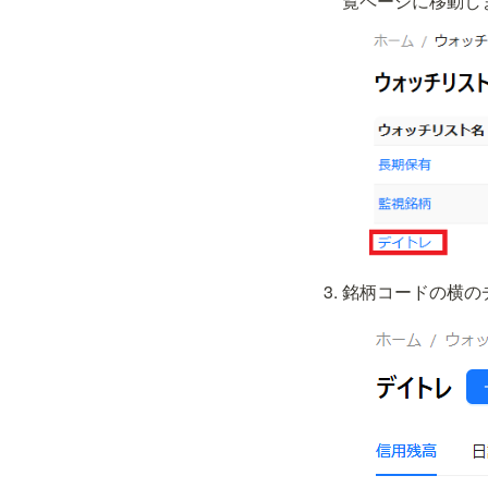
覧ページに移動し
銘柄コードの横の